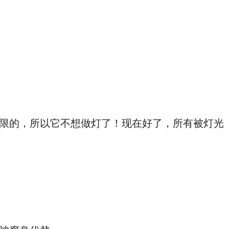
限的，所以它不想做灯了！现在好了，所有被灯光