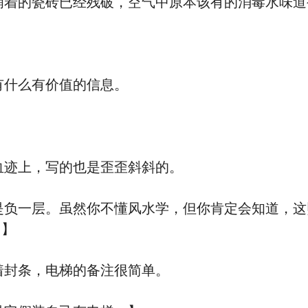
着的瓷砖已经残破，空气中原本该有的消毒水味道
什么有价值的信息。
迹上，写的也是歪歪斜斜的。
负一层。虽然你不懂风水学，但你肯定会知道，这
。】
封条，电梯的备注很简单。