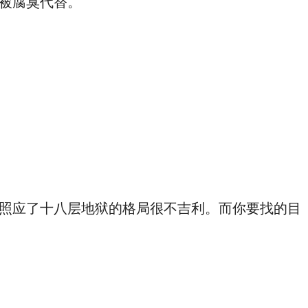
被腐臭代替。
照应了十八层地狱的格局很不吉利。而你要找的目