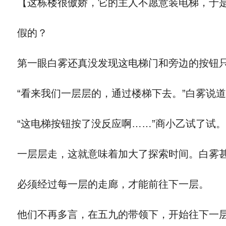
【这栋楼很傲娇，它的主人不愿意装电梯，于是
假的？
第一眼白雾还真没发现这电梯门和旁边的按钮
“看来我们一层层的，通过楼梯下去。”白雾说
“这电梯按钮按了没反应啊……”商小乙试了试。
一层层走，这就意味着加大了探索时间。白雾甚
必须经过每一层的走廊，才能前往下一层。
他们不再多言，在五九的带领下，开始往下一