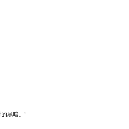
的黑暗。”