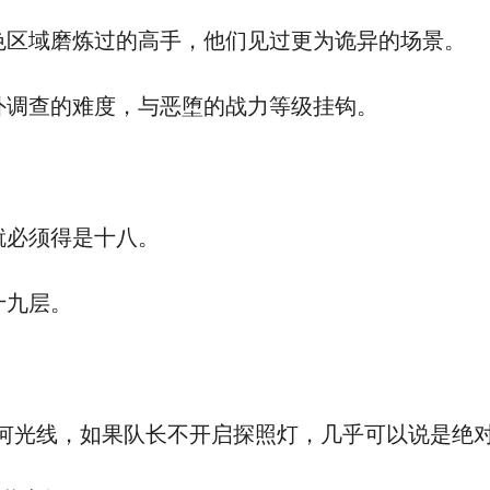
区域磨炼过的高手，他们见过更为诡异的场景。
调查的难度，与恶堕的战力等级挂钩。
必须得是十八。
十九层。
何光线，如果队长不开启探照灯，几乎可以说是绝对