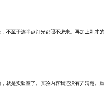
亮，不至于连半点灯光都照不进来。再加上刚才的
后，就是实验室了。实验内容我还没有弄清楚。重